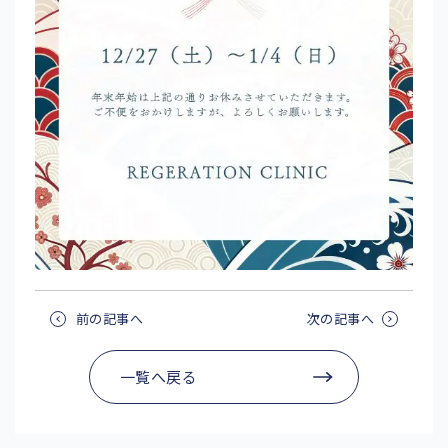
前の記事へ
次の記事へ
一覧へ戻る