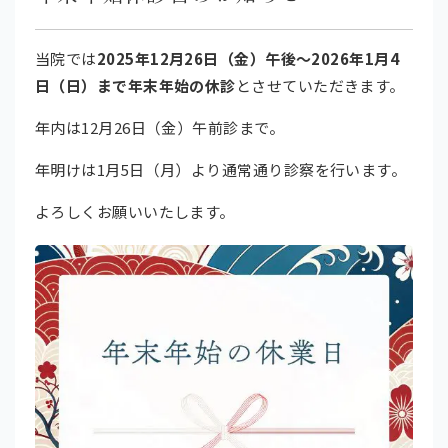
当院では
2025年12月26日（金）午後〜2026年1月4
日（日）まで年末年始の休診
とさせていただきます。
年内は12月26日（金）午前診まで。
年明けは1月5日（月）より通常通り診察を行います。
よろしくお願いいたします。