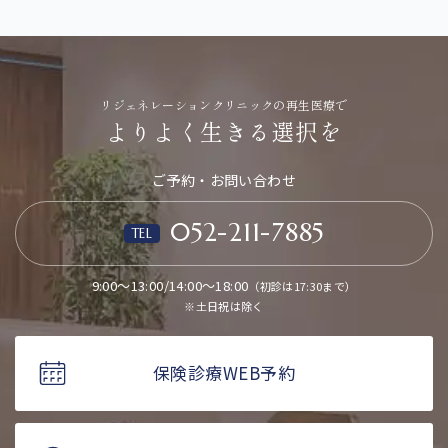
リジェネレーションクリニックの再生医療で
よりよく生きる選択を
ご予約・お問い合わせ
052-211-7885
TEL
9:00～13:00/14:00～18:00
（初診は17:30まで）
※土日祝は除く
保険診療WEB予約