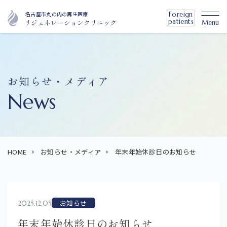
名古屋市丸の内の再生医療
Foreign
patients
リジェネレーションクリニック
Menu
お知らせ・メディア
News
HOME
お知らせ・メディア
年末年始休診日のお知らせ
お知らせ
2025.12.05
年末年始休診日のお知らせ