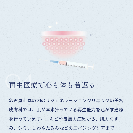
04
再生医療で心も体も若返る
名古屋市丸の内のリジェネレーションクリニックの美容
皮膚科では、肌が本来持っている再生能力を活かす治療
を行っています。ニキビや皮膚の疾患から、肌のくす
み、シミ、しわやたるみなどのエイジングケアまで、一