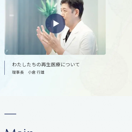
わたしたちの再生医療について
理事長 小倉 行雄