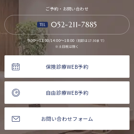
ご予約・お問い合わせ
052-211-7885
TEL
9:00～13:00/14:00～18:00
（初診は17:30まで）
※土日祝は除く
保険診療WEB予約
自由診療WEB予約
お問い合わせフォーム