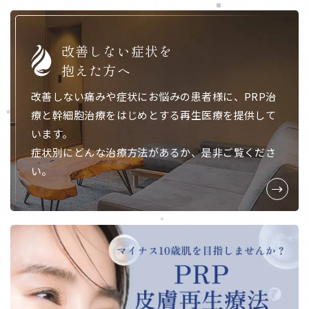
改善しない症状を
抱えた方へ
改善しない痛みや症状にお悩みの患者様に、
PRP治
療と幹細胞治療をはじめとする再生医療を提供して
います。
症状別にどんな治療方法があるか、是非ご覧くださ
い。