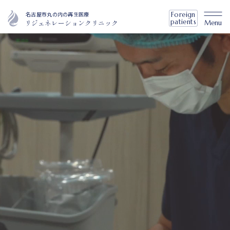
名古屋市丸の内の再生医療
Foreign
patients
リジェネレーションクリニック
Menu