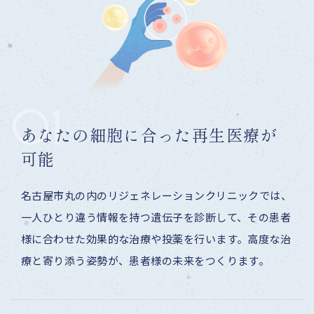
01
あなたの細胞に合った再生医療が
可能
名古屋市丸の内のリジェネレーションクリニックでは、
一人ひとり違う情報を持つ遺伝子を診断して、その患者
様に合わせた効果的な治療や投薬を行います。高度な治
療と寄り添う姿勢が、患者様の未来をつくります。