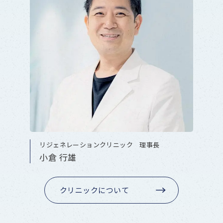
リジェネレーションクリニック 理事長
小倉 行雄
クリニックについて