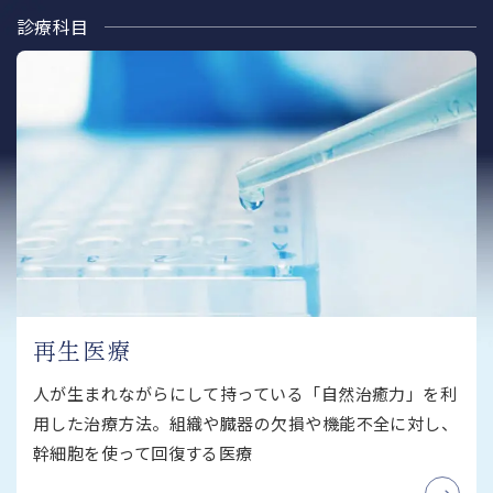
診療科目
再生医療
人が生まれながらにして持っている「自然治癒力」を利
用した治療方法。組織や臓器の欠損や機能不全に対し、
幹細胞を使って回復する医療