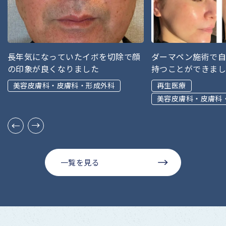
長年気になっていたイボを切除で顔
ダーマペン施術で
の印象が良くなりました
持つことができま
美容皮膚科・皮膚科・形成外科
再生医療
美容皮膚科・皮膚科
一覧を見る