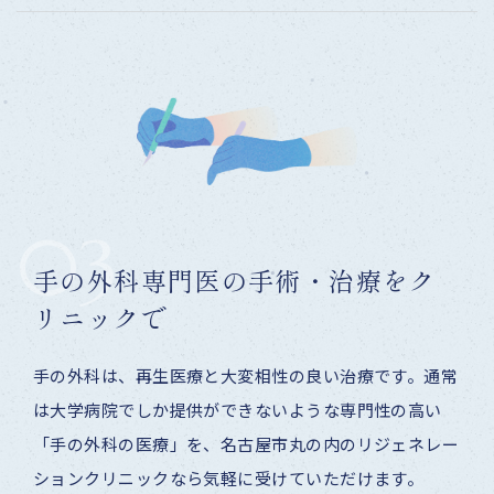
03
手の外科専門医の
手術・治療をク
リニックで
手の外科は、再生医療と大変相性の良い治療です。通常
は大学病院でしか提供ができないような専門性の高い
「手の外科の医療」を、名古屋市丸の内のリジェネレー
ションクリニックなら気軽に受けていただけます。