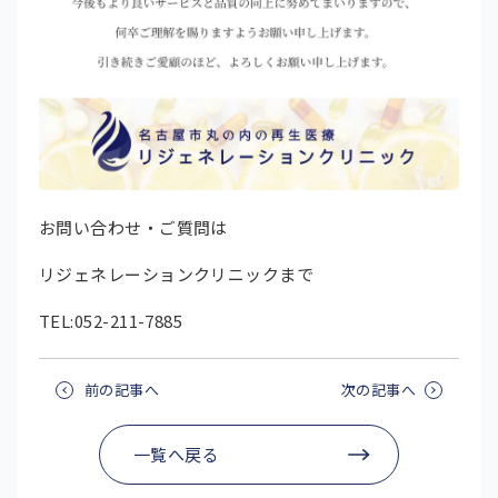
お問い合わせ・ご質問は
リジェネレーションクリニックまで
TEL:052-211-7885
前の記事へ
次の記事へ
一覧へ戻る