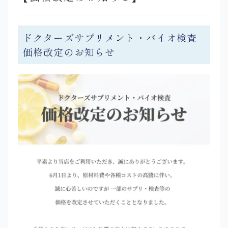
ドクターズサプリメント・バイオ検査
価格改定のお知らせ