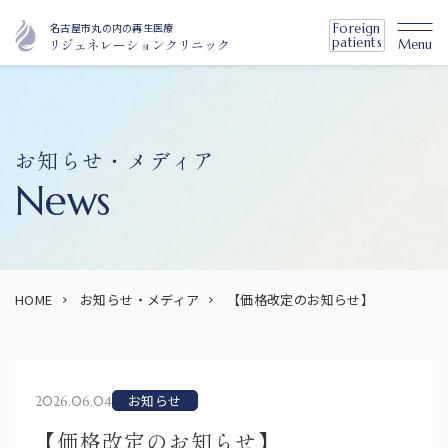
名古屋市丸の内の再生医療
Foreign
patients
リジェネレーションクリニック
Menu
お知らせ・メディア
News
HOME
お知らせ・メディア
【価格改定のお知らせ】
お知らせ
2026.06.04
【価格改定のお知らせ】